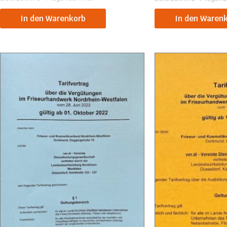
In den Warenkorb
In den Waren