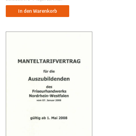
In den Warenkorb