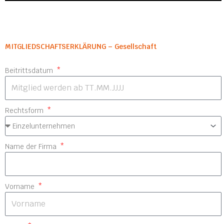
MITGLIEDSCHAFTSERKLÄRUNG – Gesellschaft
Beitrittsdatum
Rechtsform
Name der Firma
Vorname