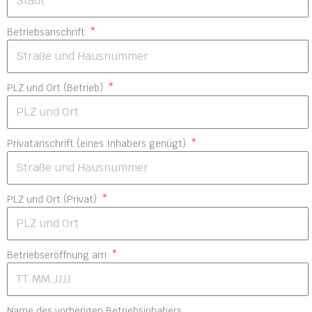
Betriebsanschrift
PLZ und Ort (Betrieb)
Privatanschrift (eines Inhabers genügt)
PLZ und Ort (Privat)
Betriebseröffnung am
Name des vorherigen Betriebsinhabers