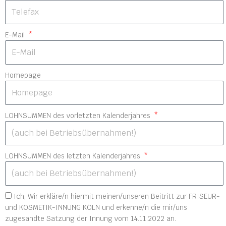
E-Mail
Homepage
LOHNSUMMEN des vorletzten Kalenderjahres
LOHNSUMMEN des letzten Kalenderjahres
Ich, Wir erkläre/n hiermit meinen/unseren Beitritt zur FRISEUR-
und KOSMETIK-INNUNG KÖLN und erkenne/n die mir/uns
zugesandte Satzung der Innung vom 14.11.2022 an.