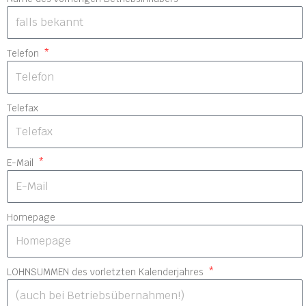
Telefon
Telefax
E-Mail
Homepage
LOHNSUMMEN des vorletzten Kalenderjahres