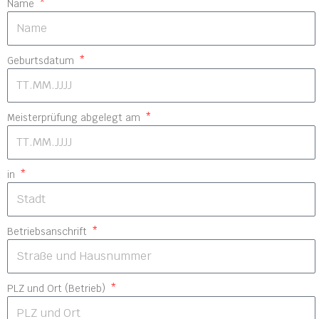
Name
Geburtsdatum
Meisterprüfung abgelegt am
in
Betriebsanschrift
PLZ und Ort (Betrieb)