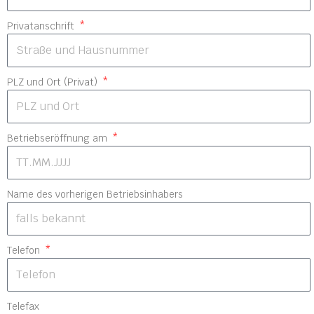
Privatanschrift
PLZ und Ort (Privat)
Betriebseröffnung am
Name des vorherigen Betriebsinhabers
Telefon
Telefax