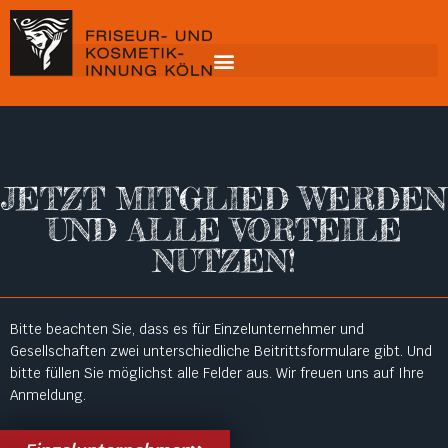
JETZT MITGLIED WERDEN
UND ALLE VORTEILE
NUTZEN!
Bitte beachten Sie, dass es für Einzelunternehmer und
Gesellschaften zwei unterschiedliche Beitrittsformulare gibt. Und
bitte füllen Sie möglichst alle Felder aus. Wir freuen uns auf Ihre
Anmeldung.