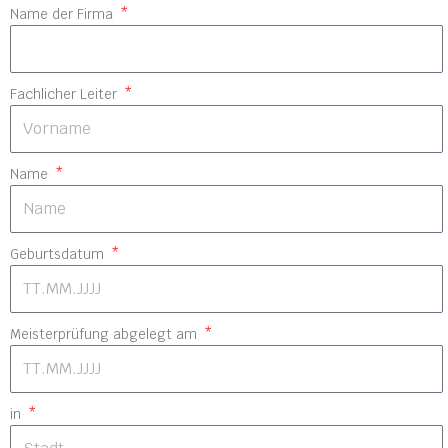
Name der Firma
Fachlicher Leiter
Name
Geburtsdatum
Meisterprüfung abgelegt am
in