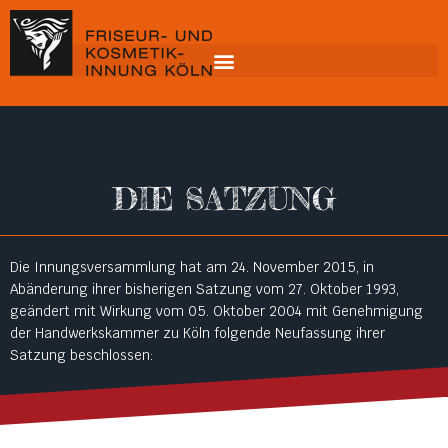
DIE SATZUNG
Die Innungsversammlung hat am 24. November 2015, in
Abänderung ihrer bisherigen Satzung vom 27. Oktober 1993,
geändert mit Wirkung vom 05. Oktober 2004 mit Genehmigung
der Handwerkskammer zu Köln folgende Neufassung ihrer
Satzung beschlossen: