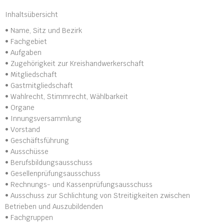
Inhaltsübersicht
• Name, Sitz und Bezirk
• Fachgebiet
• Aufgaben
• Zugehörigkeit zur Kreishandwerkerschaft
• Mitgliedschaft
• Gastmitgliedschaft
• Wahlrecht, Stimmrecht, Wählbarkeit
• Organe
• Innungsversammlung
• Vorstand
• Geschäftsführung
• Ausschüsse
• Berufsbildungsausschuss
• Gesellenprüfungsausschuss
• Rechnungs- und Kassenprüfungsausschuss
• Ausschuss zur Schlichtung von Streitigkeiten zwischen
Betrieben und Auszubildenden
• Fachgruppen