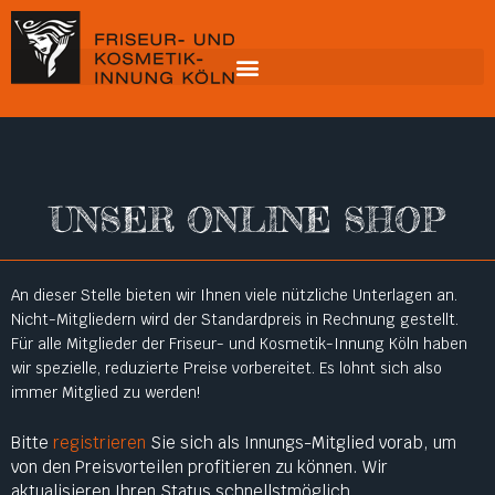
UNSER ONLINE SHOP
An dieser Stelle bieten wir Ihnen viele nützliche Unterlagen an.
Nicht-Mitgliedern wird der Standardpreis in Rechnung gestellt.
Für alle Mitglieder der Friseur- und Kosmetik-Innung Köln haben
wir spezielle, reduzierte Preise vorbereitet. Es lohnt sich also
immer Mitglied zu werden!
Bitte
registrieren
Sie sich als Innungs-Mitglied vorab, um
von den Preisvorteilen profitieren zu können. Wir
aktualisieren Ihren Status schnellstmöglich.